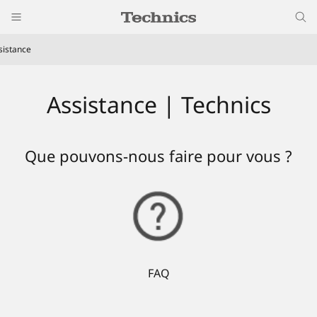
sistance
Assistance | Technics
Que pouvons-nous faire pour vous ?
FAQ