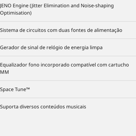
JENO Engine (Jitter Elimination and Noise-shaping
Optimisation)
Sistema de circuitos com duas fontes de alimentação
Gerador de sinal de relógio de energia limpa
Equalizador fono incorporado compatível com cartucho
MM
Space Tune™
Suporta diversos conteúdos musicais