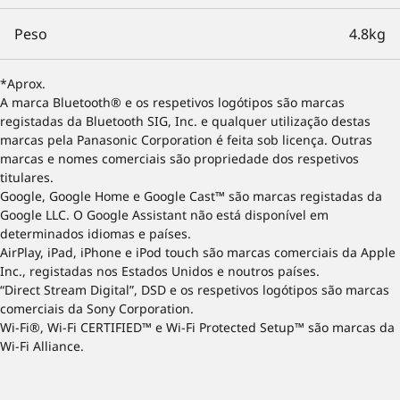
Peso
4.8kg
*Aprox.
A marca Bluetooth® e os respetivos logótipos são marcas
registadas da Bluetooth SIG, Inc. e qualquer utilização destas
marcas pela Panasonic Corporation é feita sob licença. Outras
marcas e nomes comerciais são propriedade dos respetivos
titulares.
Google, Google Home e Google Cast™ são marcas registadas da
Google LLC. O Google Assistant não está disponível em
determinados idiomas e países.
AirPlay, iPad, iPhone e iPod touch são marcas comerciais da Apple
Inc., registadas nos Estados Unidos e noutros países.
“Direct Stream Digital”, DSD e os respetivos logótipos são marcas
comerciais da Sony Corporation.
Wi-Fi®, Wi-Fi CERTIFIED™ e Wi-Fi Protected Setup™ são marcas da
Wi-Fi Alliance.