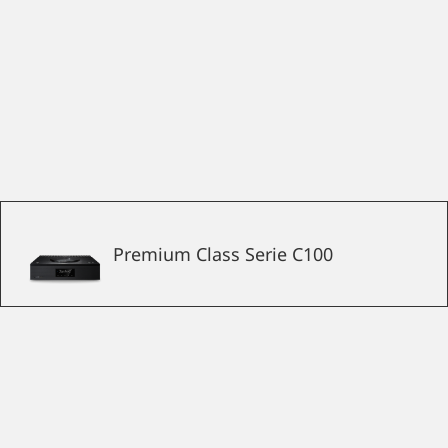
Premium Class Serie C100