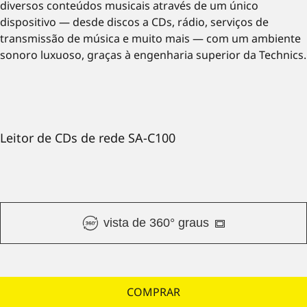
diversos conteúdos musicais através de um único
dispositivo — desde discos a CDs, rádio, serviços de
transmissão de música e muito mais — com um ambiente
sonoro luxuoso, graças à engenharia superior da Technics.
Leitor de CDs de rede SA-C100
vista de 360° graus
COMPRAR