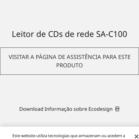
Leitor de CDs de rede SA-C100
VISITAR A PÁGINA DE ASSISTÊNCIA PARA ESTE
PRODUTO
Download Informação sobre Ecodesign
Este website utiliza tecnologias que armazenam ou acedem a