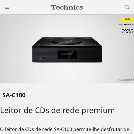
SA-C100
Leitor de CDs de rede premium
O leitor de CDs de rede SA-C100 permite-lhe desfrutar de