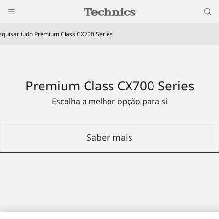
squisar tudo Premium Class CX700 Series
Premium Class CX700 Series
Escolha a melhor opção para si
Saber mais