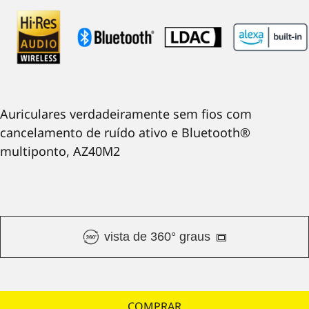
Auriculares verdadeiramente sem fios com
cancelamento de ruído ativo e Bluetooth®
multiponto, AZ40M2
vista de 360° graus
COMPRAR