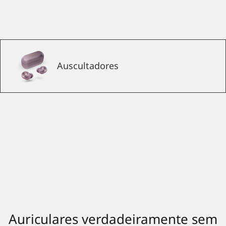
Auscultadores
Auriculares verdadeiramente sem