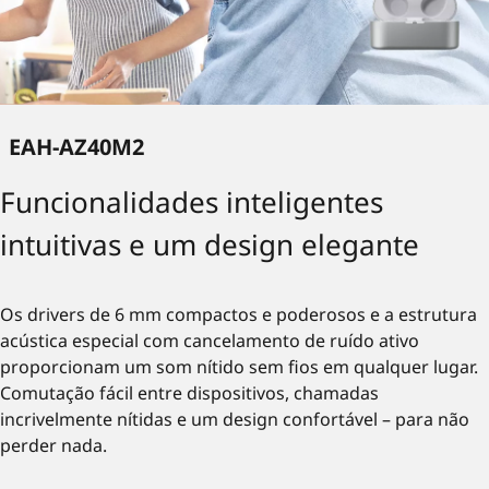
EAH-AZ40M2
Funcionalidades inteligentes
intuitivas e um design elegante
Os drivers de 6 mm compactos e poderosos e a estrutura
acústica especial com cancelamento de ruído ativo
proporcionam um som nítido sem fios em qualquer lugar.
Comutação fácil entre dispositivos, chamadas
incrivelmente nítidas e um design confortável – para não
perder nada.