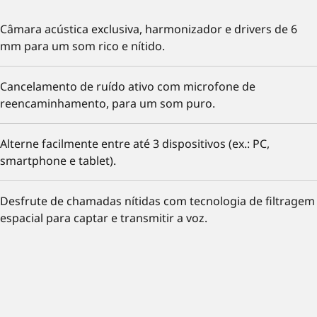
Câmara acústica exclusiva, harmonizador e drivers de 6
mm para um som rico e nítido.
Cancelamento de ruído ativo com microfone de
reencaminhamento, para um som puro.
Alterne facilmente entre até 3 dispositivos (ex.: PC,
smartphone e tablet).
Desfrute de chamadas nítidas com tecnologia de filtragem
espacial para captar e transmitir a voz.