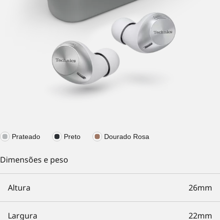
Prateado
Preto
Dourado Rosa
Dimensões e peso
Altura
26mm
Largura
22mm