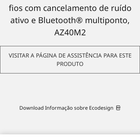
fios com cancelamento de ruído
ativo e Bluetooth® multiponto,
AZ40M2
VISITAR A PÁGINA DE ASSISTÊNCIA PARA ESTE
PRODUTO
Download Informação sobre Ecodesign