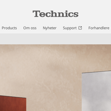
Products
Om oss
Nyheter
Support
Forhandlere