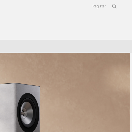
Register