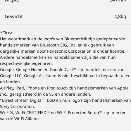
Gewicht
4,8kg
*Circa
Het woordmerk en de logo's van Bluetooth® zijn gedeponeerde
handelsmerken van Bluetooth SIG, Inc. en elk gebruik van
dergelijke merken door Panasonic Corporation is onder licentie.
Andere handelsmerken en handelsnamen zijn die van hun
respectievelijke eigenaren.
Google, Google Home en Google Cast™ zijn handelsmerken van
Google LLC. Google Assistent is niet beschikbaar in bepaalde talen
en landen.
AirPlay, iPad, iPhone en iPod touch zijn handelsmerken van Apple
Inc., geregistreerd in de VS en andere landen.
"Direct Stream Digital", DSD en hun logo's zijn handelsmerken van
Sony Corporation.
Wi-Fi®, Wi-Fi CERTIFIED™ en Wi-Fi Protected Setup™ zijn merken
van de Wi-Fi Alliance.