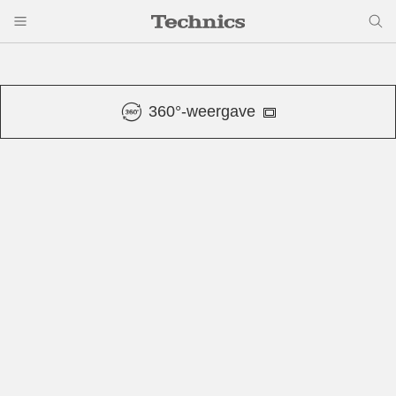
360°-weergave