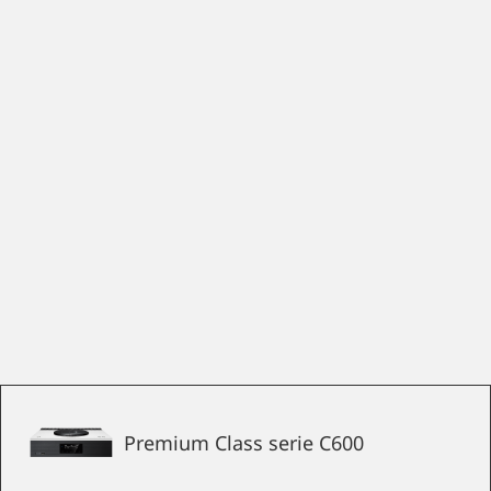
Premium Class serie C600