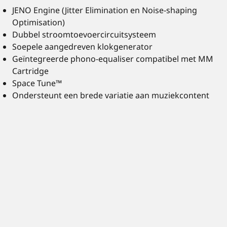
JENO Engine (Jitter Elimination en Noise-shaping
Optimisation)
Dubbel stroomtoevoercircuitsysteem
Soepele aangedreven klokgenerator
Geïntegreerde phono-equaliser compatibel met MM
Cartridge
Space Tune™
Ondersteunt een brede variatie aan muziekcontent