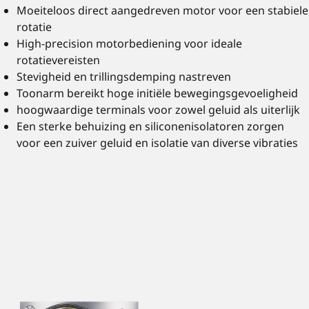
Moeiteloos direct aangedreven motor voor een stabiele
rotatie
High-precision motorbediening voor ideale
rotatievereisten
Stevigheid en trillingsdemping nastreven
Toonarm bereikt hoge initiële bewegingsgevoeligheid
hoogwaardige terminals voor zowel geluid als uiterlijk
Een sterke behuizing en siliconenisolatoren zorgen
voor een zuiver geluid en isolatie van diverse vibraties