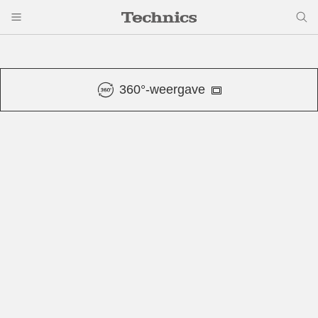
360°-weergave