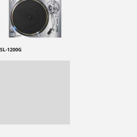
SL-1200G