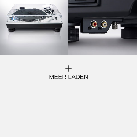
MEER LADEN