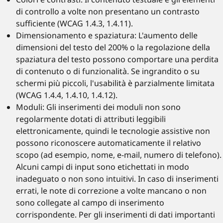
di controllo a volte non presentano un contrasto
sufficiente (WCAG 1.4.3, 1.4.11).
Dimensionamento e spaziatura: L'aumento delle
dimensioni del testo del 200% o la regolazione della
spaziatura del testo possono comportare una perdita
di contenuto o di funzionalità. Se ingrandito o su
schermi più piccoli, l'usabilità è parzialmente limitata
(WCAG 1.4.4, 1.4.10, 1.4.12).
Moduli: Gli inserimenti dei moduli non sono
regolarmente dotati di attributi leggibili
elettronicamente, quindi le tecnologie assistive non
possono riconoscere automaticamente il relativo
scopo (ad esempio, nome, e-mail, numero di telefono).
Alcuni campi di input sono etichettati in modo
inadeguato o non sono intuitivi. In caso di inserimenti
errati, le note di correzione a volte mancano o non
sono collegate al campo di inserimento
corrispondente. Per gli inserimenti di dati importanti