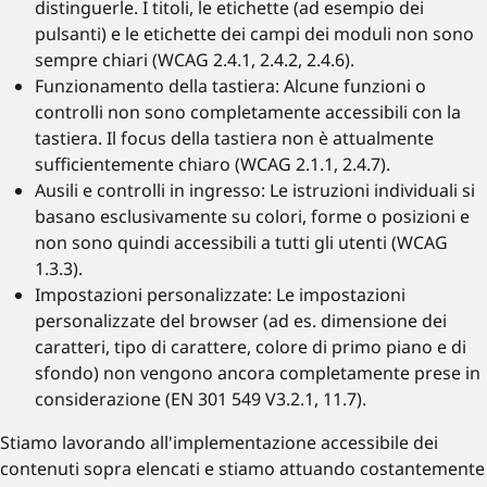
distinguerle. I titoli, le etichette (ad esempio dei
pulsanti) e le etichette dei campi dei moduli non sono
sempre chiari (WCAG 2.4.1, 2.4.2, 2.4.6).
Funzionamento della tastiera: Alcune funzioni o
controlli non sono completamente accessibili con la
tastiera. Il focus della tastiera non è attualmente
sufficientemente chiaro (WCAG 2.1.1, 2.4.7).
Ausili e controlli in ingresso: Le istruzioni individuali si
basano esclusivamente su colori, forme o posizioni e
non sono quindi accessibili a tutti gli utenti (WCAG
1.3.3).
Impostazioni personalizzate: Le impostazioni
personalizzate del browser (ad es. dimensione dei
caratteri, tipo di carattere, colore di primo piano e di
sfondo) non vengono ancora completamente prese in
considerazione (EN 301 549 V3.2.1, 11.7).
Stiamo lavorando all'implementazione accessibile dei
contenuti sopra elencati e stiamo attuando costantemente