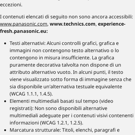
eccezioni.
I contenuti elencati di seguito non sono ancora accessibili:
www.panasonic.com
,
www.technics.com
,
experience-
fresh.panasonic.eu:
Testi alternativi: Alcuni controlli grafici, grafica e
immagini non contengono testo alternativo o lo
contengono in misura insufficiente. La grafica
puramente decorativa talvolta non dispone di un
attributo alternativo vuoto. In alcuni punti, il testo
viene visualizzato sotto forma di immagine senza che
sia disponibile un'alternativa testuale equivalente
(WCAG 1.1.1, 1.4.5).
Elementi multimediali basati sul tempo (video
registrati): Non sono disponibili alternative
multimediali adeguate per i contenuti visivi contenenti
informazioni (WCAG 1.2.1, 1.2.5).
Marcatura strutturale: Titoli, elenchi, paragrafi e