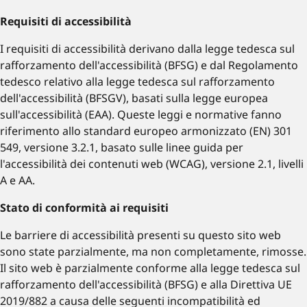
Requisiti di accessibilità
I requisiti di accessibilità derivano dalla legge tedesca sul
rafforzamento dell'accessibilità (BFSG) e dal Regolamento
tedesco relativo alla legge tedesca sul rafforzamento
dell'accessibilità (BFSGV), basati sulla legge europea
sull'accessibilità (EAA). Queste leggi e normative fanno
riferimento allo standard europeo armonizzato (EN) 301
549, versione 3.2.1, basato sulle linee guida per
l'accessibilità dei contenuti web (WCAG), versione 2.1, livelli
A e AA.
Stato di conformità ai requisiti
Le barriere di accessibilità presenti su questo sito web
sono state parzialmente, ma non completamente, rimosse.
Il sito web è parzialmente conforme alla legge tedesca sul
rafforzamento dell'accessibilità (BFSG) e alla Direttiva UE
2019/882 a causa delle seguenti incompatibilità ed