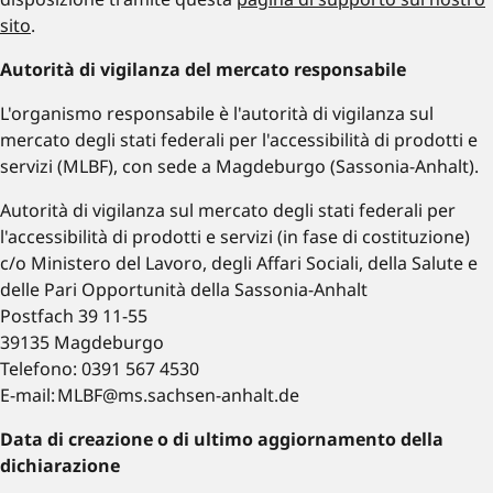
sito
.
Autorità di vigilanza del mercato responsabile
L'organismo responsabile è l'autorità di vigilanza sul
mercato degli stati federali per l'accessibilità di prodotti e
servizi (MLBF), con sede a Magdeburgo (Sassonia-Anhalt).
Autorità di vigilanza sul mercato degli stati federali per
l'accessibilità di prodotti e servizi (in fase di costituzione)
c/o Ministero del Lavoro, degli Affari Sociali, della Salute e
delle Pari Opportunità della Sassonia-Anhalt
Postfach 39 11-55
39135 Magdeburgo
Telefono: 0391 567 4530
E-mail: MLBF@ms.sachsen-anhalt.de
Data di creazione o di ultimo aggiornamento della
dichiarazione