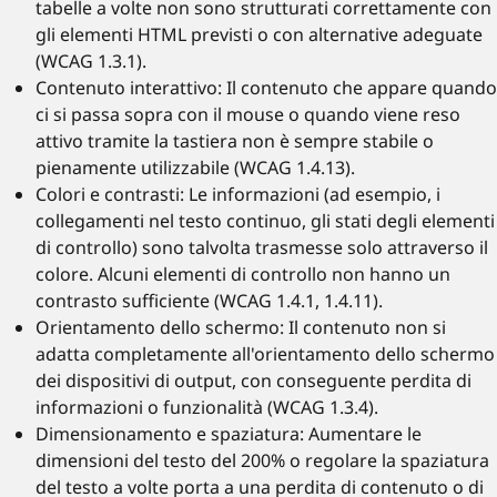
tabelle a volte non sono strutturati correttamente con
gli elementi HTML previsti o con alternative adeguate
(WCAG 1.3.1).
Contenuto interattivo: Il contenuto che appare quando
ci si passa sopra con il mouse o quando viene reso
attivo tramite la tastiera non è sempre stabile o
pienamente utilizzabile (WCAG 1.4.13).
Colori e contrasti: Le informazioni (ad esempio, i
collegamenti nel testo continuo, gli stati degli elementi
di controllo) sono talvolta trasmesse solo attraverso il
colore. Alcuni elementi di controllo non hanno un
contrasto sufficiente (WCAG 1.4.1, 1.4.11).
Orientamento dello schermo: Il contenuto non si
adatta completamente all'orientamento dello schermo
dei dispositivi di output, con conseguente perdita di
informazioni o funzionalità (WCAG 1.3.4).
Dimensionamento e spaziatura: Aumentare le
dimensioni del testo del 200% o regolare la spaziatura
del testo a volte porta a una perdita di contenuto o di