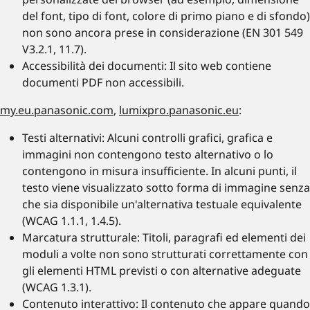
del font, tipo di font, colore di primo piano e di sfondo)
non sono ancora prese in considerazione (EN 301 549
V3.2.1, 11.7).
Accessibilità dei documenti: Il sito web contiene
documenti PDF non accessibili.
my.eu.panasonic.com
,
lumixpro.panasonic.eu
:
Testi alternativi: Alcuni controlli grafici, grafica e
immagini non contengono testo alternativo o lo
contengono in misura insufficiente. In alcuni punti, il
testo viene visualizzato sotto forma di immagine senza
che sia disponibile un'alternativa testuale equivalente
(WCAG 1.1.1, 1.4.5).
Marcatura strutturale: Titoli, paragrafi ed elementi dei
moduli a volte non sono strutturati correttamente con
gli elementi HTML previsti o con alternative adeguate
(WCAG 1.3.1).
Contenuto interattivo: Il contenuto che appare quando