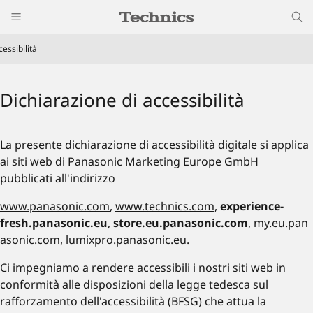
essibilità
Dichiarazione di accessibilità
La presente dichiarazione di accessibilità digitale si applica
ai siti web di Panasonic Marketing Europe GmbH
pubblicati all'indirizzo
www.panasonic.com
,
www.technics.com
,
experience-
fresh.panasonic.eu
,
store.eu.panasonic.com
,
my.eu.pan
asonic.com
,
lumixpro.panasonic.eu
.
Ci impegniamo a rendere accessibili i nostri siti web in
conformità alle disposizioni della legge tedesca sul
rafforzamento dell'accessibilità (BFSG) che attua la