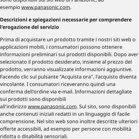
esempio
www.panasonic.com
.
Descrizioni e spiegazioni necessarie per comprendere
l'erogazione del servizio
Prima di acquistare un prodotto tramite i nostri siti web o
applicazioni mobili, i consumatori possono ottenere
informazioni preliminari sui prodotti disponibili. Dopo aver
selezionato il prodotto desiderato, insieme al prezzo del
prodotto, verranno visualizzate informazioni aggiuntive.
Facendo clic sul pulsante "Acquista ora", l'acquisto diventa
vincolante. I consumatori riceveranno quindi una
conferma dell'ordine via e-mail. Informazioni dettagliate
sui prodotti sono disponibili
all'indirizzo
www.panasonic.com
. Sul sito, sono disponibili
anche contenuti iniziali redatti in un linguaggio di facile
comprensione. Nel sito web sono inoltre descritte ulteriori
offerte accessibili, ad esempio per persone con mobilità
ridotta o disabilità sensoriali.