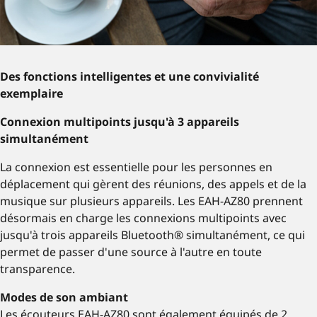
Des fonctions intelligentes et une convivialité
exemplaire
Connexion multipoints jusqu'à 3 appareils
simultanément
La connexion est essentielle pour les personnes en
déplacement qui gèrent des réunions, des appels et de la
musique sur plusieurs appareils. Les EAH-AZ80 prennent
désormais en charge les connexions multipoints avec
jusqu'à trois appareils Bluetooth® simultanément, ce qui
permet de passer d'une source à l'autre en toute
transparence.
Modes de son ambiant
Les écouteurs EAH-AZ80 sont également équipés de 2