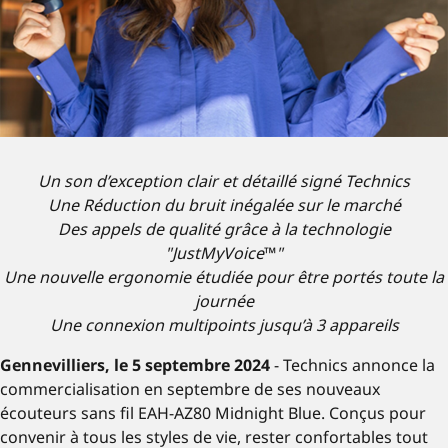
Un son d’exception clair et détaillé signé Technics
Une Réduction du bruit inégalée sur le marché
Des appels de qualité grâce à la technologie
"JustMyVoice
™
"
Une nouvelle ergonomie étudiée pour être portés toute la
journée
Une connexion multipoints jusqu’à 3 appareils
Gennevilliers, le 5 septembre 2024
- Technics annonce la
commercialisation en septembre de ses nouveaux
écouteurs sans fil EAH-AZ80 Midnight Blue. Conçus pour
convenir à tous les styles de vie, rester confortables tout