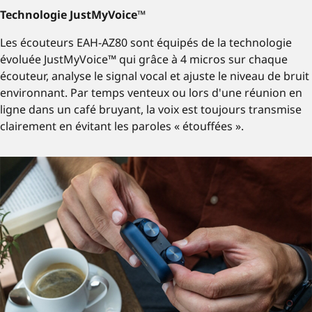
Technologie JustMyVoice™
Les écouteurs EAH-AZ80 sont équipés de la technologie
évoluée JustMyVoice™ qui grâce à 4 micros sur chaque
écouteur, analyse le signal vocal et ajuste le niveau de bruit
environnant. Par temps venteux ou lors d'une réunion en
ligne dans un café bruyant, la voix est toujours transmise
clairement en évitant les paroles « étouffées ».