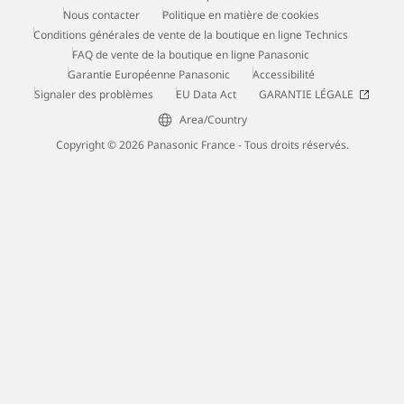
Nous contacter
Politique en matière de cookies
Conditions générales de vente de la boutique en ligne Technics
FAQ de vente de la boutique en ligne Panasonic
Garantie Européenne Panasonic
Accessibilité
Signaler des problèmes
EU Data Act
GARANTIE LÉGALE
Area/Country
Copyright © 2026 Panasonic France - Tous droits réservés.