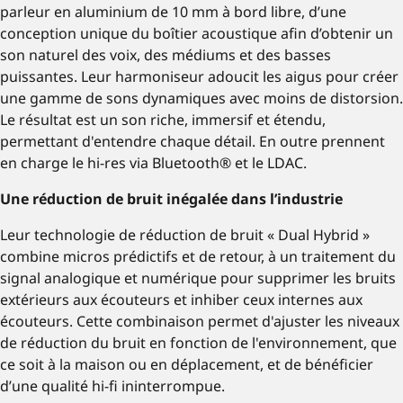
parleur en aluminium de 10 mm à bord libre, d’une
conception unique du boîtier acoustique afin d’obtenir un
son naturel des voix, des médiums et des basses
puissantes. Leur harmoniseur adoucit les aigus pour créer
une gamme de sons dynamiques avec moins de distorsion.
Le résultat est un son riche, immersif et étendu,
permettant d'entendre chaque détail. En outre prennent
en charge le hi-res via Bluetooth® et le LDAC.
Une réduction de bruit inégalée dans l’industrie
Leur technologie de réduction de bruit « Dual Hybrid »
combine micros prédictifs et de retour, à un traitement du
signal analogique et numérique pour supprimer les bruits
extérieurs aux écouteurs et inhiber ceux internes aux
écouteurs. Cette combinaison permet d'ajuster les niveaux
de réduction du bruit en fonction de l'environnement, que
ce soit à la maison ou en déplacement, et de bénéficier
d’une qualité hi-fi ininterrompue.