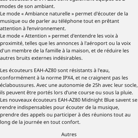
modes de son ambiant.
Le mode « Ambiance naturelle » permet d'écouter de la
musique ou de parler au téléphone tout en prêtant
attention à l’environnement.
Le mode « Attention » permet d'entendre les voix à
proximité, telles que les annonces à l'aéroport ou la voix
d'un membre de la famille à la maison, et de réduire les
autres bruits externes indésirables.
Les écouteurs EAH-AZ80 sont résistants à l'eau,
conformément à la norme IPX4, et ne craignent pas les
éclaboussures. Avec une autonomie de 25h avec leur socle,
ils peuvent être portés lors d’une course ou sous la pluie.
Les nouveaux écouteurs EAH-AZ80 Midnight Blue savent se
rendre indispensables pour écouter de la musique,
prendre des appels ou participer à des réunions tout au
long de la journée en tout confort.
Autres