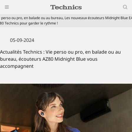
e perso ou pro, en balade ou au bureau, Les nouveaux écouteurs Midnight Blue E
80 Technics pour garder le rythme !
05-09-2024
Actualités Technics : Vie perso ou pro, en balade ou au
bureau, écouteurs AZ80 Midnight Blue vous
accompagnent