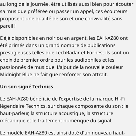
au long de la journée, être utilisés aussi bien pour écouter
sa musique préférée ou passer un appel, ces écouteurs
proposent une qualité de son et une convivialité sans
pareil !
Déjà disponibles en noir ou en argent, les EAH-AZ80 ont
été primés dans un grand nombre de publications
prestigieuses telles que TechRadar et Forbes. Ils sont un
choix de premier ordre pour les audiophiles et les
passionnés de musique. L'ajout de la nouvelle couleur
Midnight Blue ne fait que renforcer son attrait.
Un son signé Technics
Le EAH-AZ80 bénéficie de l’expertise de la marque Hi-Fi
légendaire Technics, sur chaque composante du son : le
haut-parleur, la structure acoustique, la structure
mécanique et le traitement numérique du signal.
Le modèle EAH-AZ80 est ainsi doté d'un nouveau haut-