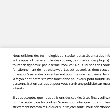
Nous utilsions des technologies qui stockent et accèdent à des inf
votre appareil (par exemple, des cookies, des pixels et des plugins)
toutes désignées ici par le terme "cookies". Nous utilisons des coo
fonctionnement de notre site web. Les autres cookies, dont ceux de
utilisés qu'avec votre consentement pour mesurer l'audience de no
la façon dont notre site web fonctionne pour vous, pour fournir un
personnalisation accrues et pour vous servir une publicité sur me
intérêts.
Si vous acceptez que nous utilisions des cookies à ces fins, veuillez 
pour accepter tous les cookies. Si vous souhaitez que nous n'utilis
strictement nécessaires, cliquez sur "Rejeter tout". Pour sélectionn