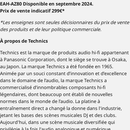
EAH-AZ80 Disponible en septembre 2024.
Prix de vente indicatif 299€*
*Les enseignes sont seules décisionnaires du prix de vente
des produits et de leur politique commerciale.
À propos de Technics
Technics est la marque de produits audio hi-fi appartenant
à Panasonic Corporation, dont le siège se trouve à Osaka,
au Japon. La marque Technics a été fondée en 1965.
Animée par un souci constant d’innovation et d’excellence
dans le domaine de l’audio, la marque Technics a
commercialisé d’innombrables composants hi-fi
légendaires, dont beaucoup ont établi de nouvelles
normes dans le monde de l’audio. La platine à
entraînement direct a changé la donne dans l'industrie,
jetant les bases des scènes musicales DJ et des clubs.
Aujourd'hui, dans une scène musicale diversifiée qui
privilégie à la fois l'audio analogique et numérique,