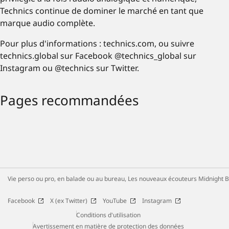
Technics continue de dominer le marché en tant que
marque audio complète.
Pour plus d'informations : technics.com, ou suivre
technics.global sur Facebook @technics_global sur
Instagram ou @technics sur Twitter.
Pages recommandées
Vie perso ou pro, en balade ou au bureau, Les nouveaux écouteurs Midnight 
Facebook
X (ex Twitter)
YouTube
Instagram
Conditions d'utilisation
Avertissement en matière de protection des données