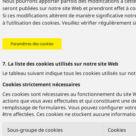
Nous pourrons apporter parfois des modifications à cette Po
seront publiées sur notre site Web et prendront effet à comp
Si ces modifications altèrent de manière significative no
à l’utilisation des cookies. Veuillez vérifier régulièrement
Paramètres des cookies
7. La liste des cookies utilisés sur notre site Web
Le tableau suivant indique tous les cookies utilisés sur n
Cookies strictement nécessaires
Ces cookies sont nécessaires au fonctionnement du site W
actions que vous avez effectuées et qui constituent une de
remplissage de formulaires. Vous pouvez configurer votre 
être affectées. Ces cookies ne stockent aucune information
Sous-groupe de cookies
Cookies