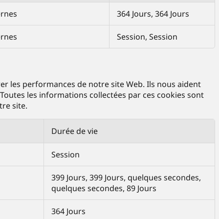
ernes
364 Jours, 364 Jours
ernes
Session, Session
rer les performances de notre site Web. Ils nous aident
. Toutes les informations collectées par ces cookies sont
re site.
Durée de vie
Session
399 Jours, 399 Jours, quelques secondes,
quelques secondes, 89 Jours
364 Jours