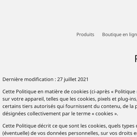
Produits
Boutique en lig
Dernière modification : 27 juillet 2021
Cette Politique en matière de cookies (ci-après « Politique
sur votre appareil, telles que les cookies, pixels et plu
certains tiers autorisés qui fournissent du contenu, de la
désignées collectivement par le terme « cookies ».
Cette Politique décrit ce que sont les cookies, quels types 
(éventuelle) de vos données personnelles, sur vos droits