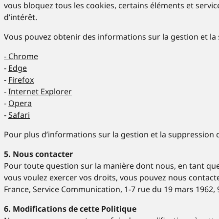
vous bloquez tous les cookies, certains éléments et servic
d’intérêt.
Vous pouvez obtenir des informations sur la gestion et la 
-
Chrome
-
Edge
-
Firefox
-
Internet Explorer
-
Opera
-
Safari
Pour plus d’informations sur la gestion et la suppression d
5. Nous contacter
Pour toute question sur la manière dont nous, en tant que 
vous voulez exercer vos droits, vous pouvez nous contacter
France, Service Communication, 1-7 rue du 19 mars 1962,
6. Modifications de cette Politique