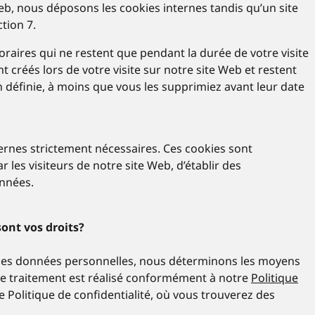
eb, nous déposons les cookies internes tandis qu’un site
tion 7.
oraires qui ne restent que pendant la durée de votre visite
créés lors de votre visite sur notre site Web et restent
n définie, à moins que vous les supprimiez avant leur date
ernes strictement nécessaires. Ces cookies sont
les visiteurs de notre site Web, d’établir des
onnées.
sont vos droits?
 des données personnelles, nous déterminons les moyens
 Ce traitement est réalisé conformément à notre
Politique
 Politique de confidentialité, où vous trouverez des