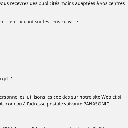
 vous recevrez des publicités moins adaptées à vos centres
ts en cliquant sur les liens suivants :
rg/fr/
onnelles, utilisons les cookies sur notre site Web et si
nic.com
ou à l’adresse postale suivante PANASONIC