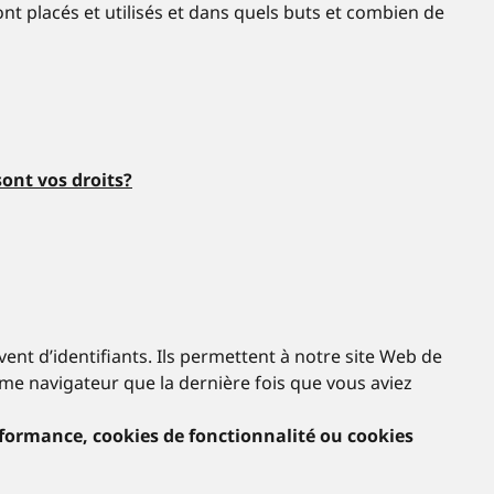
nt placés et utilisés et dans quels buts et combien de
sont vos droits?
vent d’identifiants. Ils permettent à notre site Web de
même navigateur que la dernière fois que vous aviez
rformance, cookies de fonctionnalité ou cookies