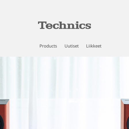
Products
Uutiset
Liikkeet