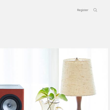
Register