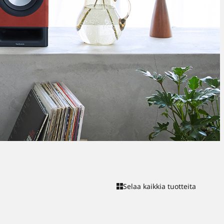
Selaa kaikkia tuotteita