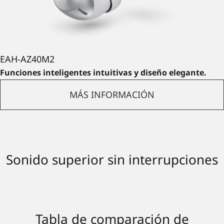
EAH-AZ40M2
Funciones inteligentes intuitivas y diseño elegante.
MÁS INFORMACIÓN
Sonido superior sin interrupciones
Tabla de comparación de