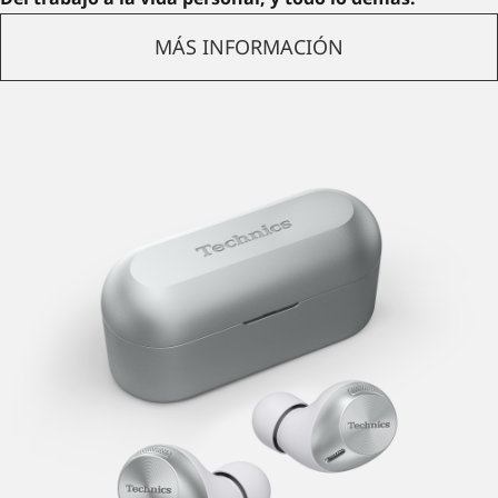
MÁS INFORMACIÓN