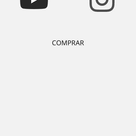
COMPRAR