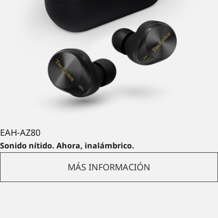
EAH-AZ80
Sonido nítido. Ahora, inalámbrico.
MÁS INFORMACIÓN