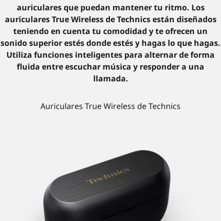
auriculares que puedan mantener tu ritmo. Los
auriculares True Wireless de Technics están diseñados
teniendo en cuenta tu comodidad y te ofrecen un
sonido superior estés donde estés y hagas lo que hagas.
Utiliza funciones inteligentes para alternar de forma
fluida entre escuchar música y responder a una
llamada.
Auriculares True Wireless de Technics