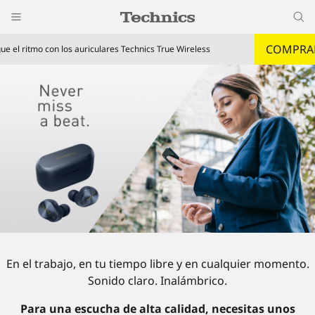
COMPRA
gue el ritmo con los auriculares Technics True Wireless
En el trabajo, en tu tiempo libre y en cualquier momento.
Sonido claro. Inalámbrico.
Para una escucha de alta calidad, necesitas unos