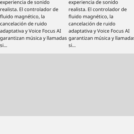
experiencia de sonido
experiencia de sonido
realista. El controlador de
realista. El controlador de
fluido magnético, la
fluido magnético, la
cancelación de ruido
cancelación de ruido
adaptativa y Voice Focus AI
adaptativa y Voice Focus AI
garantizan música y llamadas
garantizan música y llamada
si...
si...