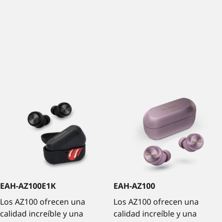
EAH-AZ100E1K
EAH-AZ100
Los AZ100 ofrecen una
Los AZ100 ofrecen una
calidad increíble y una
calidad increíble y una