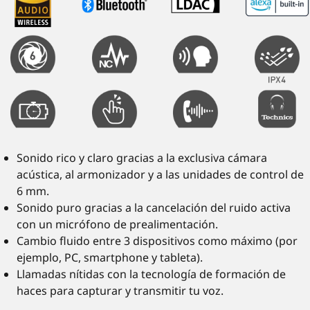
Sonido rico y claro gracias a la exclusiva cámara
acústica, al armonizador y a las unidades de control de
6 mm.
Sonido puro gracias a la cancelación del ruido activa
con un micrófono de prealimentación.
Cambio fluido entre 3 dispositivos como máximo (por
ejemplo, PC, smartphone y tableta).
Llamadas nítidas con la tecnología de formación de
haces para capturar y transmitir tu voz.