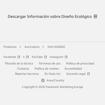
Descargar Información sobre Diseño Ecológico
Productos
Auriculares
EAH-AZ40M2
Facebook
X
YouTube
Instagram
Filosofía de la técnica
Términos de uso
Política de privacidad
Contacto
Política de cookies
Accesibilidad
Reportar barreras
EU Data Act
Garantía Legal
Area/Country
Copyright © 2026 Panasonic Marketing Europe