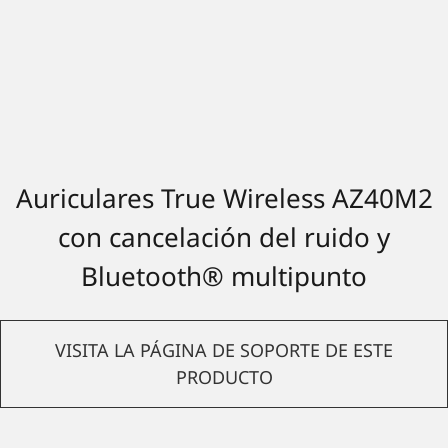
Auriculares True Wireless AZ40M2
con cancelación del ruido y
Bluetooth® multipunto
VISITA LA PÁGINA DE SOPORTE DE ESTE
PRODUCTO