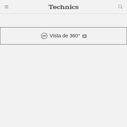
Vista de 360°