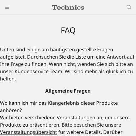
FAQ
Unten sind einige am häufigsten gestellte Fragen
aufgelistet. Durchsuchen Sie die Liste um eine Antwort auf
Ihre Frage zu finden. Wenn nicht, wenden Sie sich bitte an
unser Kundenservice-Team. Wir sind mehr als glücklich zu
helfen.
Allgemeine Fragen
Wo kann ich mir das Klangerlebnis dieser Produkte
anhören?
Wir bieten verschiedene Veranstaltungen an, um unsere
Produkte zu präsentieren. Bitte besuchen Sie unsere
Veranstaltungsübersicht
für weitere Details. Darüber