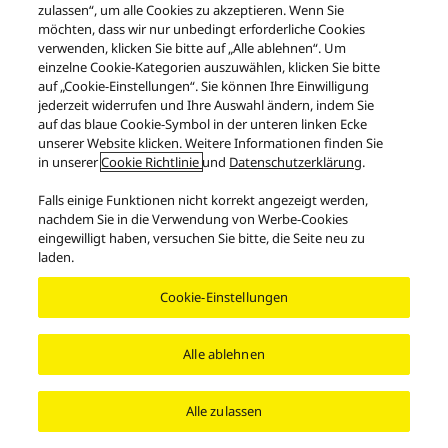
zulassen“, um alle Cookies zu akzeptieren. Wenn Sie
möchten, dass wir nur unbedingt erforderliche Cookies
verwenden, klicken Sie bitte auf „Alle ablehnen“. Um
einzelne Cookie-Kategorien auszuwählen, klicken Sie bitte
auf „Cookie-Einstellungen“. Sie können Ihre Einwilligung
jederzeit widerrufen und Ihre Auswahl ändern, indem Sie
auf das blaue Cookie-Symbol in der unteren linken Ecke
unserer Website klicken. Weitere Informationen finden Sie
in unserer
Cookie Richtlinie
und
Datenschutzerklärung
.
Falls einige Funktionen nicht korrekt angezeigt werden,
nachdem Sie in die Verwendung von Werbe-Cookies
eingewilligt haben, versuchen Sie bitte, die Seite neu zu
laden.
Cookie-Einstellungen
Alle ablehnen
Alle zulassen