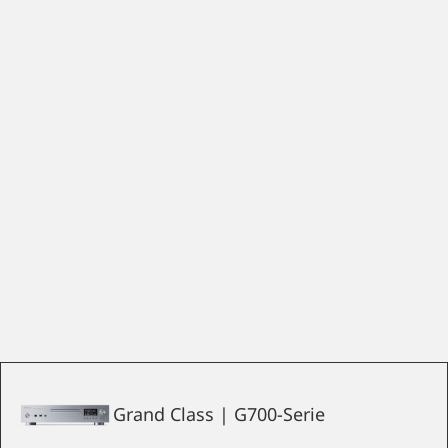
Grand Class | G700-Serie