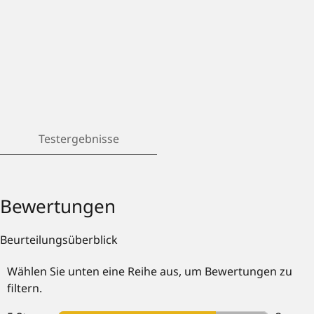
Testergebnisse