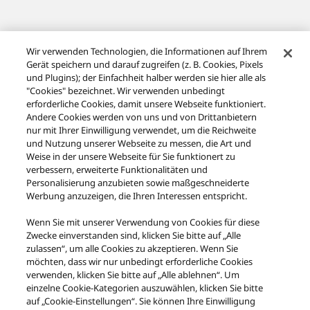
Wir verwenden Technologien, die Informationen auf Ihrem
Gerät speichern und darauf zugreifen (z. B. Cookies, Pixels
und Plugins); der Einfachheit halber werden sie hier alle als
"Cookies" bezeichnet. Wir verwenden unbedingt
erforderliche Cookies, damit unsere Webseite funktioniert.
Andere Cookies werden von uns und von Drittanbietern
nur mit Ihrer Einwilligung verwendet, um die Reichweite
und Nutzung unserer Webseite zu messen, die Art und
Weise in der unsere Webseite für Sie funktionert zu
verbessern, erweiterte Funktionalitäten und
Personalisierung anzubieten sowie maßgeschneiderte
Werbung anzuzeigen, die Ihren Interessen entspricht.
Wenn Sie mit unserer Verwendung von Cookies für diese
Zwecke einverstanden sind, klicken Sie bitte auf „Alle
zulassen“, um alle Cookies zu akzeptieren. Wenn Sie
möchten, dass wir nur unbedingt erforderliche Cookies
verwenden, klicken Sie bitte auf „Alle ablehnen“. Um
einzelne Cookie-Kategorien auszuwählen, klicken Sie bitte
auf „Cookie-Einstellungen“. Sie können Ihre Einwilligung