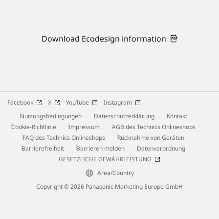
Download Ecodesign information
Facebook
X
YouTube
Instagram
Nutzungsbedingungen
Datenschutzerklärung
Kontakt
Cookie-Richtlinie
Impressum
AGB des Technics Onlineshops
FAQ des Technics Onlineshops
Rücknahme von Geräten
Barrierefreiheit
Barrieren melden
Datenverordnung
GESETZLICHE GEWÄHRLEISTUNG
Area/Country
Copyright © 2026 Panasonic Marketing Europe GmbH