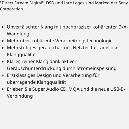
"Direct Stream Digital", DSD und ihre Logos sind Marken der Sony
Corporation.
Unverfälschter Klang mit hochpräziser kohärenter D/A-
Wandlung
Mehr über kohärente Verarbeitungstechnologie
Mehrstufiges geräuscharmes Netzteil für tadellose
Klangqualität
Klarer, reiner Klang dank aktiver
Geräuschunterdrückung durch Stromeinspeisung
Erstklassiges Design und Verarbeitung für
überragende Klangqualität
Erleben Sie Super Audio CD, MQA und die neue USB-B-
Verbindung