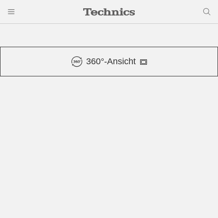
360°-Ansicht