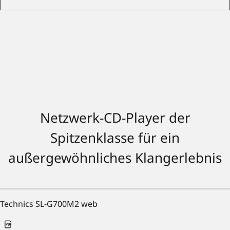
Netzwerk-CD-Player der
Spitzenklasse für ein
außergewöhnliches Klangerlebnis
Technics SL-G700M2 web