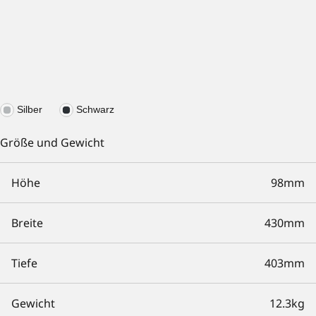
Silber
Schwarz
Größe und Gewicht
Höhe
98mm
Breite
430mm
Tiefe
403mm
Gewicht
12.3kg