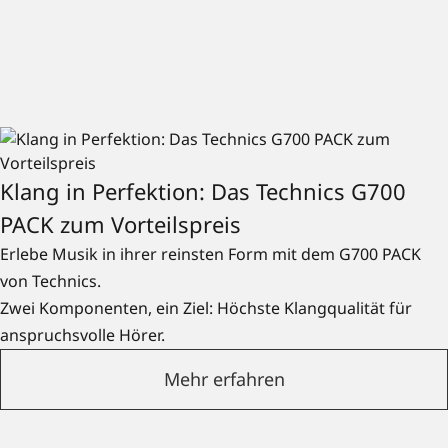
Klang in Perfektion: Das Technics G700
PACK zum Vorteilspreis
Erlebe Musik in ihrer reinsten Form mit dem G700 PACK
von Technics.
Zwei Komponenten, ein Ziel: Höchste Klangqualität für
anspruchsvolle Hörer.
Mehr erfahren