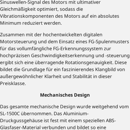
Sinuswellen-Signal des Motors mit ultimativer
Gleichmäßigkeit optimiert, sodass die
Vibrationskomponenten des Motors auf ein absolutes
Minimum reduziert werden.
Zusammen mit der hochentwickelten digitalen
Motorsteuerung und dem Einsatz eines FG-Spulenmusters
für das vollumfängliche FG-Erkennungssystem zur
hochpräzisen Geschwindigkeitserkennung und -steuerung
ergibt sich eine überragende Rotationsgenauigkeit. Diese
bildet die Grundlage für ein faszinierendes Klangbild von
außergewöhnlicher Klarheit und Stabilität in dieser
Preisklasse.
Mechanisches Design
Das gesamte mechanische Design wurde weitgehend vom
SL-1500C übernommen. Das Aluminium-
Druckgussgehäuse ist fest mit einem speziellen ABS-
Glasfaser-Material verbunden und bildet so eine