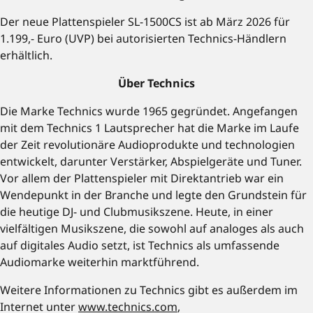
Der neue Plattenspieler SL-1500CS ist ab März 2026 für
1.199,- Euro (UVP) bei autorisierten Technics-Händlern
erhältlich.
Über Technics
Die Marke Technics wurde 1965 gegründet. Angefangen
mit dem Technics 1 Lautsprecher hat die Marke im Laufe
der Zeit revolutionäre Audioprodukte und technologien
entwickelt, darunter Verstärker, Abspielgeräte und Tuner.
Vor allem der Plattenspieler mit Direktantrieb war ein
Wendepunkt in der Branche und legte den Grundstein für
die heutige DJ- und Clubmusikszene. Heute, in einer
vielfältigen Musikszene, die sowohl auf analoges als auch
auf digitales Audio setzt, ist Technics als umfassende
Audiomarke weiterhin marktführend.
Weitere Informationen zu Technics gibt es außerdem im
Internet unter
www.technics.com
,