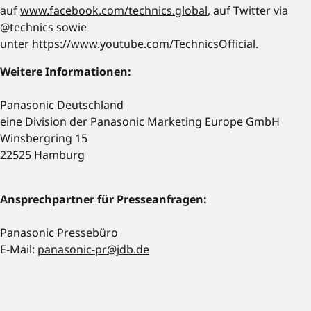
auf
www.facebook.com/technics.global
, auf Twitter via
@technics sowie
unter
https://www.youtube.com/TechnicsOfficial
.
Weitere Informationen:
Panasonic Deutschland
eine Division der Panasonic Marketing Europe GmbH
Winsbergring 15
22525 Hamburg
Ansprechpartner für Presseanfragen:
Panasonic Pressebüro
E-Mail:
panasonic-pr@jdb.de