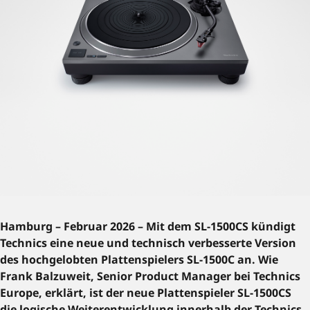
Hamburg – Februar 2026 – Mit dem SL-1500CS kündigt
Technics eine neue und technisch verbesserte Version
des hochgelobten Plattenspielers SL-1500C an. Wie
Frank Balzuweit, Senior Product Manager bei Technics
Europe, erklärt, ist der neue Plattenspieler SL-1500CS
die logische Weiterentwicklung innerhalb der Technics