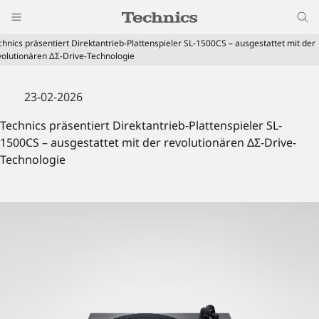
chnics präsentiert Direktantrieb-Plattenspieler SL-1500CS – ausgestattet mit der
volutionären ΔΣ-Drive-Technologie
23-02-2026
Technics präsentiert Direktantrieb-Plattenspieler SL-
1500CS – ausgestattet mit der revolutionären ΔΣ-Drive-
Technologie