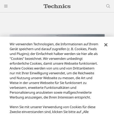
Wir verwenden Technologien, die Informationen auf Ihrem
Gerät speichern und darauf zugreifen (z. B. Cookies, Pixels
und Plugins); der Einfachheit halber werden sie hier alle als
"Cookies" bezeichnet. Wir verwenden unbedingt
erforderliche Cookies, damit unsere Webseite funktioniert.
Andere Cookies werden von uns und von Drittanbietern
nur mit Ihrer Einwilligung verwendet, um die Reichweite
und Nutzung unserer Webseite zu messen, die Art und
Weise in der unsere Webseite für Sie funktionert zu
verbessern, erweiterte Funktionalitäten und
Personalisierung anzubieten sowie maßgeschneiderte
Werbung anzuzeigen, die Ihren Interessen entspricht.
SU-R1000: Stereo-Vollverstärker
Wenn Sie mit unserer Verwendung von Cookies für diese
Zwecke einverstanden sind, klicken Sie bitte auf „Alle