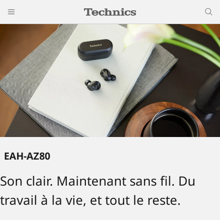
EAH-AZ80
Son clair. Maintenant sans fil. Du
travail à la vie, et tout le reste.