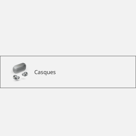
Casques