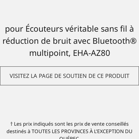
pour Écouteurs véritable sans fil à
réduction de bruit avec Bluetooth®
multipoint, EHA-AZ80
VISITEZ LA PAGE DE SOUTIEN DE CE PRODUIT
† Les prix indiqués sont les prix de vente conseillés
destinés à TOUTES LES PROVINCES À L’EXCEPTION DU
QUÉBEC.