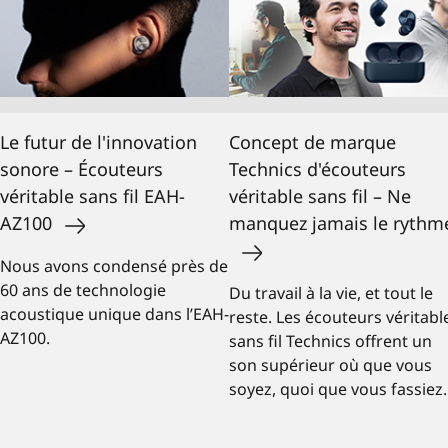
Le futur de l'innovation
Concept de marque
sonore – Écouteurs
Technics d'écouteurs
véritable sans fil EAH-
véritable sans fil – Ne
AZ100
manquez jamais le rythm
Nous avons condensé près de
60 ans de technologie
Du travail à la vie, et tout le
acoustique unique dans l’EAH-
reste. Les écouteurs véritabl
AZ100.
sans fil Technics offrent un
son supérieur où que vous
soyez, quoi que vous fassiez.