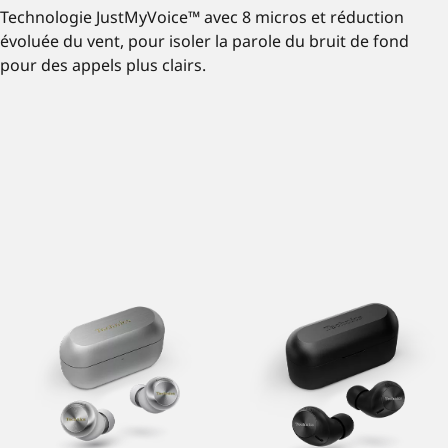
Technologie JustMyVoice™ avec 8 micros et réduction
évoluée du vent, pour isoler la parole du bruit de fond
pour des appels plus clairs.