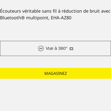
Écouteurs véritable sans fil à réduction de bruit avec
Bluetooth® multipoint, EHA-AZ80
Vue à 360°
MAGASINEZ