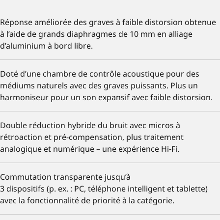
Réponse améliorée des graves à faible distorsion obtenue
à l’aide de grands diaphragmes de 10 mm en alliage
d’aluminium à bord libre.
Doté d’une chambre de contrôle acoustique pour des
médiums naturels avec des graves puissants. Plus un
harmoniseur pour un son expansif avec faible distorsion.
Double réduction hybride du bruit avec micros à
rétroaction et pré-compensation, plus traitement
analogique et numérique – une expérience Hi-Fi.
Commutation transparente jusqu’à
3 dispositifs (p. ex. : PC, téléphone intelligent et tablette)
avec la fonctionnalité de priorité à la catégorie.