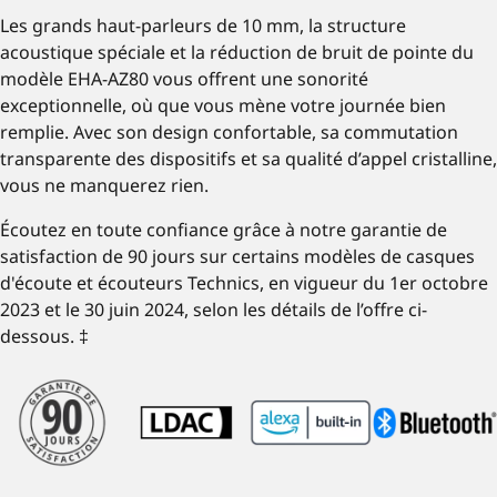
Les grands haut-parleurs de 10 mm, la structure
acoustique spéciale et la réduction de bruit de pointe du
modèle EHA-AZ80 vous offrent une sonorité
exceptionnelle, où que vous mène votre journée bien
remplie. Avec son design confortable, sa commutation
transparente des dispositifs et sa qualité d’appel cristalline,
vous ne manquerez rien.
Écoutez en toute confiance grâce à notre garantie de
satisfaction de 90 jours sur certains modèles de casques
d'écoute et écouteurs Technics, en vigueur du 1er octobre
2023 et le 30 juin 2024, selon les détails de l’offre ci-
dessous. ‡