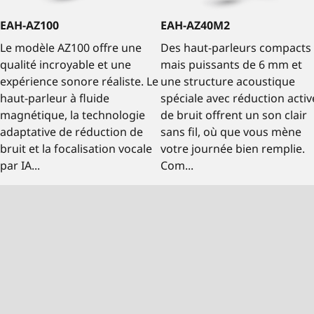
EAH-AZ100
EAH-AZ40M2
Le modèle AZ100 offre une
Des haut-parleurs compacts
qualité incroyable et une
mais puissants de 6 mm et
expérience sonore réaliste. Le
une structure acoustique
haut-parleur à fluide
spéciale avec réduction activ
magnétique, la technologie
de bruit offrent un son clair
adaptative de réduction de
sans fil, où que vous mène
bruit et la focalisation vocale
votre journée bien remplie.
par IA...
Com...