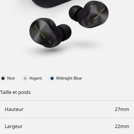
Noir
Argent
Midnight Blue
Taille et poids
Hauteur
27mm
Largeur
22mm