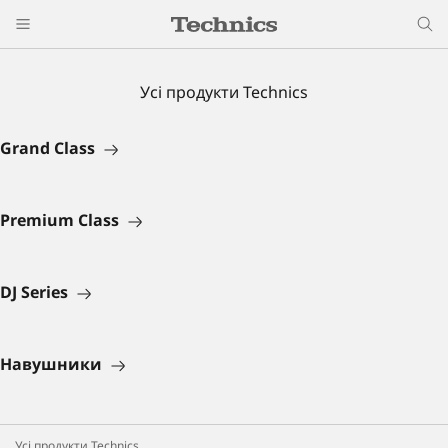
Усі продукти Technics
Grand Class
Premium Class
DJ Series
Навушники
Усі продукти Technics