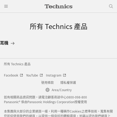
所有 Technics 產品
耳機
所有 Technics 產品
Facebook
YouTube
Instagram
使用條款
隱私權保護
Area/Country
如有相關商品資訊問題，請電洽顧客商談中心0800-098-800
Panasonic® 係由Panasonic Holdings Corporation授權使用
本集團與大部分的企業網頁一樣，利用一種稱作Cookies之標準技術，蒐集有關
您如何使用我們的網頁，以提供一個良好的體驗環境，並藉以評估我們網頁上