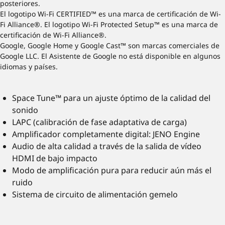
posteriores.
El logotipo Wi-Fi CERTIFIED™ es una marca de certificación de Wi-
Fi Alliance®. El logotipo Wi-Fi Protected Setup™ es una marca de
certificación de Wi-Fi Alliance®.
Google, Google Home y Google Cast™ son marcas comerciales de
Google LLC. El Asistente de Google no está disponible en algunos
idiomas y países.
Space Tune™ para un ajuste óptimo de la calidad del
sonido
LAPC (calibración de fase adaptativa de carga)
Amplificador completamente digital: JENO Engine
Audio de alta calidad a través de la salida de vídeo
HDMI de bajo impacto
Modo de amplificación pura para reducir aún más el
ruido
Sistema de circuito de alimentación gemelo