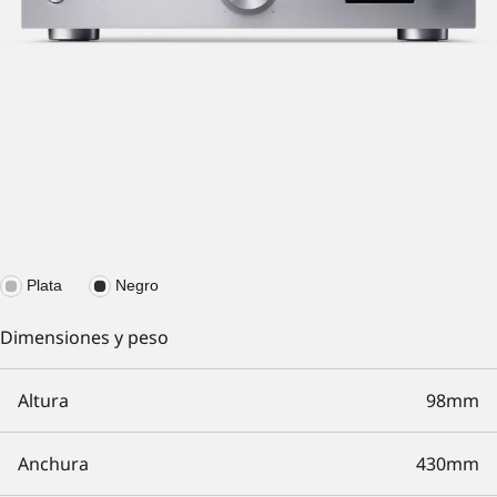
Plata
Negro
Dimensiones y peso
Altura
98mm
Anchura
430mm