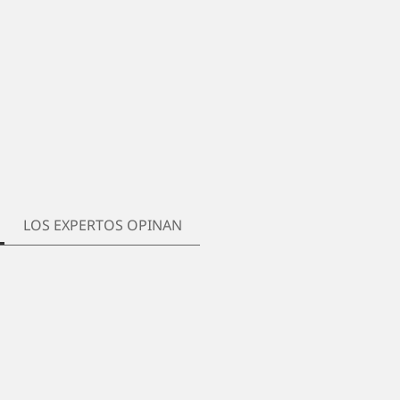
LOS EXPERTOS OPINAN