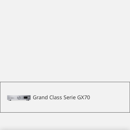
Grand Class Serie GX70