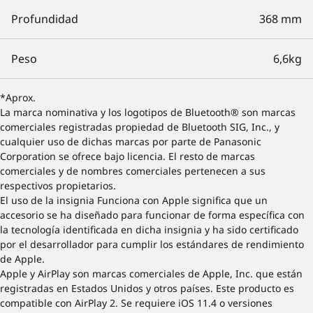
Profundidad
368 mm
Peso
6,6kg
*Aprox.
La marca nominativa y los logotipos de Bluetooth® son marcas
comerciales registradas propiedad de Bluetooth SIG, Inc., y
cualquier uso de dichas marcas por parte de Panasonic
Corporation se ofrece bajo licencia. El resto de marcas
comerciales y de nombres comerciales pertenecen a sus
respectivos propietarios.
El uso de la insignia Funciona con Apple significa que un
accesorio se ha diseñado para funcionar de forma específica con
la tecnología identificada en dicha insignia y ha sido certificado
por el desarrollador para cumplir los estándares de rendimiento
de Apple.
Apple y AirPlay son marcas comerciales de Apple, Inc. que están
registradas en Estados Unidos y otros países. Este producto es
compatible con AirPlay 2. Se requiere iOS 11.4 o versiones