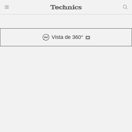
Vista de 360°