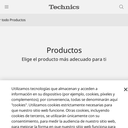
r todo Productos
Productos
Elige el producto más adecuado para ti
Utilizamos tecnologías que almacenan y acceden a
información en su dispositivo (por ejemplo, cookies, píxeles y
complementos); por conveniencia, todas se denominarán aquí
"cookies". Utilizamos cookies estrictamente necesarias para
que nuestro sitio web funcione. Otras cookies, incluyendo
cookies de terceros, se utilizarán únicamente con su
consentimiento, para medir la audiencia de nuestro sitio web,
para mejorar la forma en que nuestro sitio web funciona para