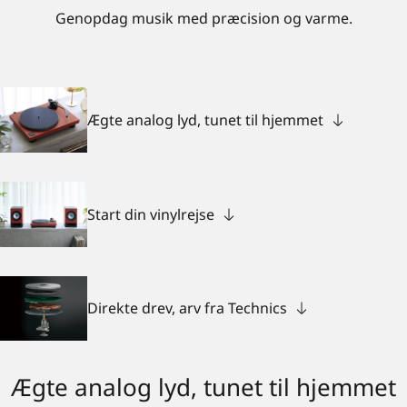
Genopdag musik med præcision og varme.
Ægte analog lyd, tunet til hjemmet
Start din vinylrejse
Direkte drev, arv fra Technics
Ægte analog lyd, tunet til hjemmet