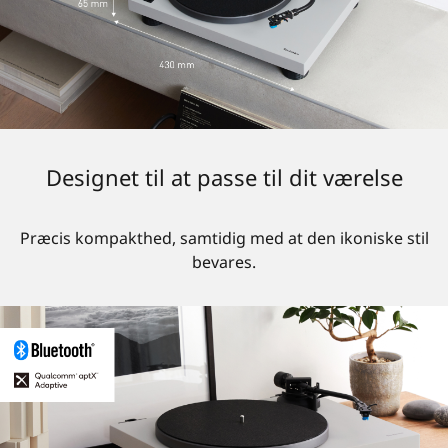
Designet til at passe til dit værelse
Præcis kompakthed, samtidig med at den ikoniske stil
bevares.