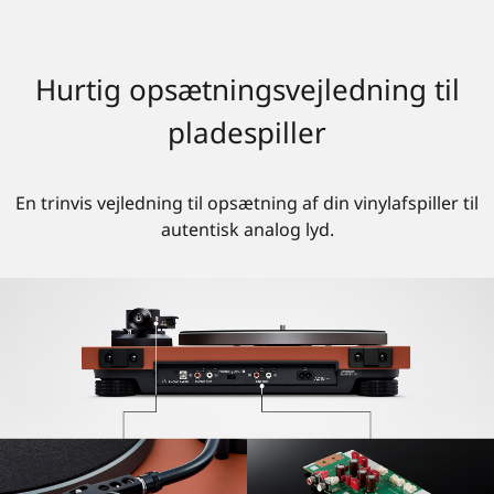
Hurtig opsætningsvejledning til
pladespiller
En trinvis vejledning til opsætning af din vinylafspiller til
autentisk analog lyd.