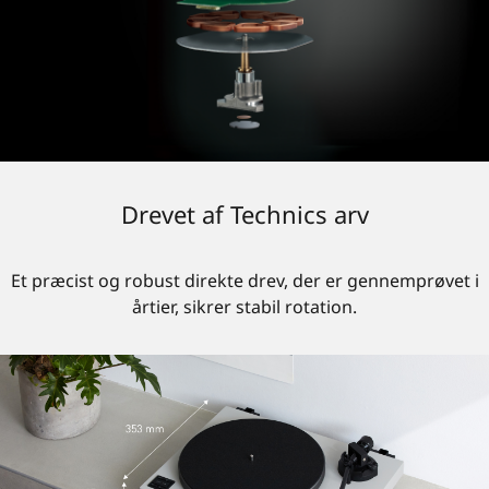
Drevet af Technics arv
Et præcist og robust direkte drev, der er gennemprøvet i
årtier, sikrer stabil rotation.