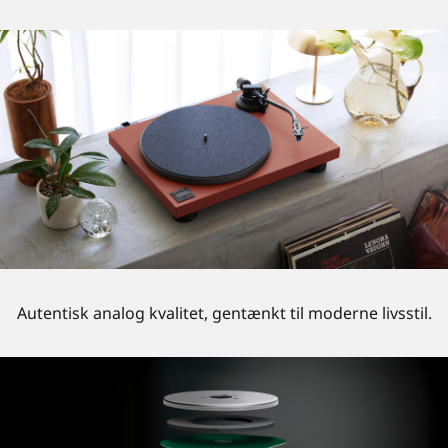
Autentisk analog kvalitet, gentænkt til moderne livsstil.