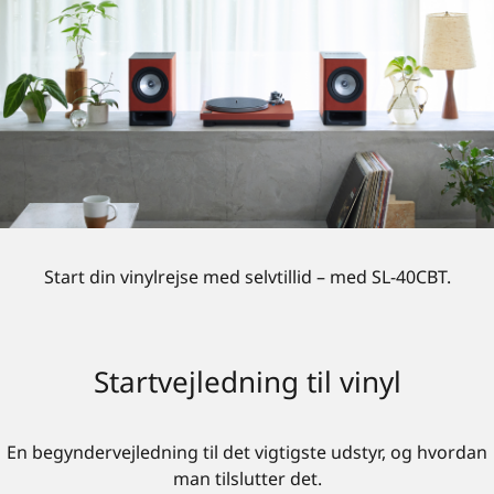
Start din vinylrejse med selvtillid – med SL-40CBT.
Startvejledning til vinyl
En begyndervejledning til det vigtigste udstyr, og hvordan
man tilslutter det.