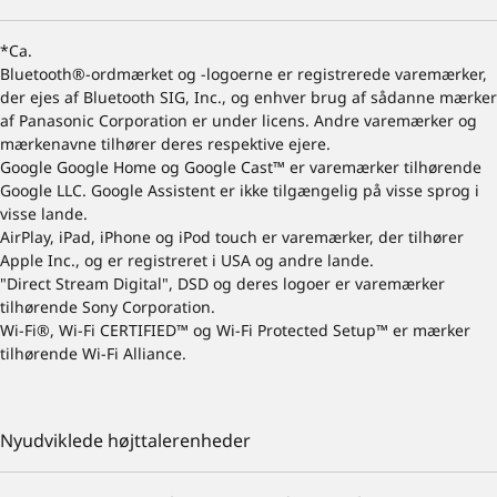
*Ca.
Bluetooth®-ordmærket og -logoerne er registrerede varemærker,
der ejes af Bluetooth SIG, Inc., og enhver brug af sådanne mærker
af Panasonic Corporation er under licens. Andre varemærker og
mærkenavne tilhører deres respektive ejere.
Google Google Home og Google Cast™ er varemærker tilhørende
Google LLC. Google Assistent er ikke tilgængelig på visse sprog i
visse lande.
AirPlay, iPad, iPhone og iPod touch er varemærker, der tilhører
Apple Inc., og er registreret i USA og andre lande.
"Direct Stream Digital", DSD og deres logoer er varemærker
tilhørende Sony Corporation.
Wi-Fi®, Wi-Fi CERTIFIED™ og Wi-Fi Protected Setup™ er mærker
tilhørende Wi-Fi Alliance.
Nyudviklede højttalerenheder