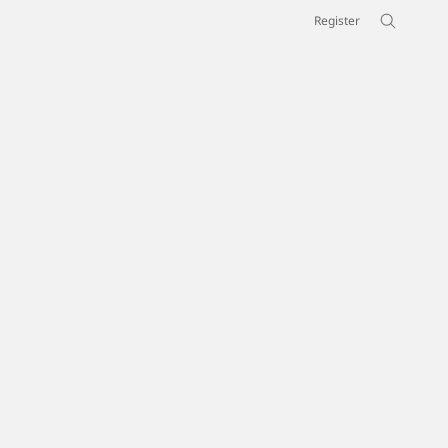
Register