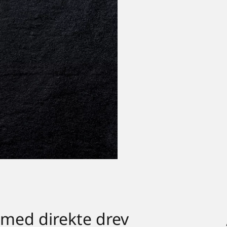
 med direkte drev