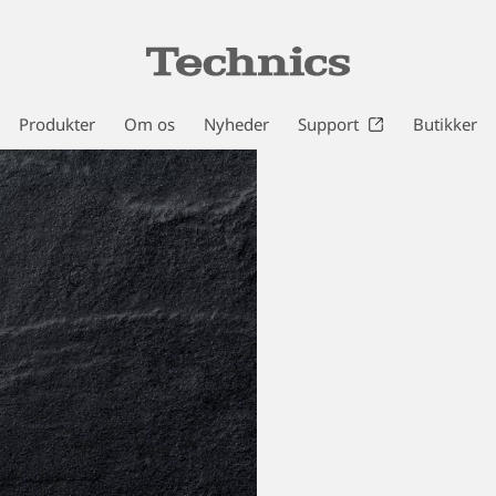
Produkter
Om os
Nyheder
Support
Butikker