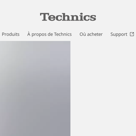
Produits
À propos de Technics
Où acheter
Support