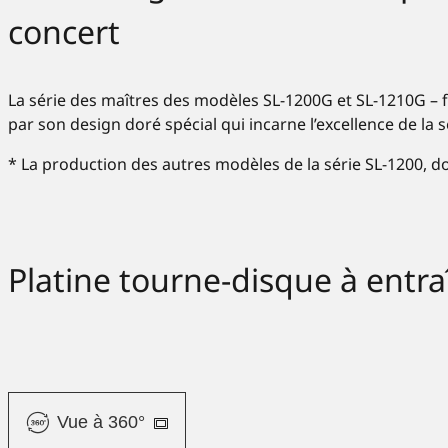
concert
La série des maîtres des modèles SL-1200G et SL-1210G – fr
par son design doré spécial qui incarne l’excellence de la s
* La production des autres modèles de la série SL-1200, 
Platine tourne-disque à ent
Vue à 360°