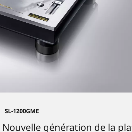
SL-1200GME
Nouvelle génération de la pla