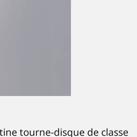
tine tourne-disque de classe