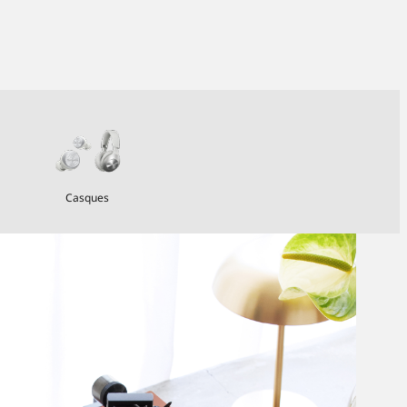
Casques