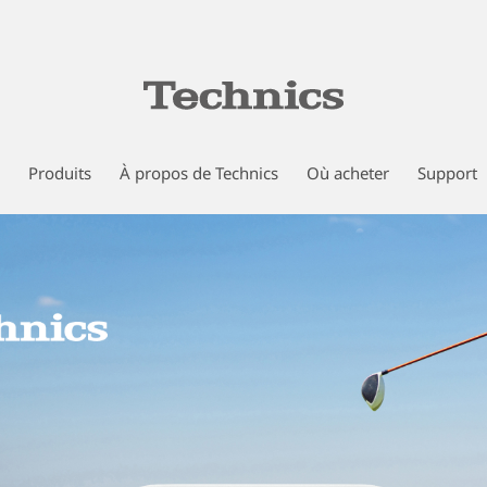
Produits
À propos de Technics
Où acheter
Support