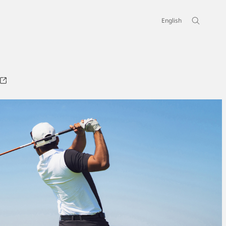
English