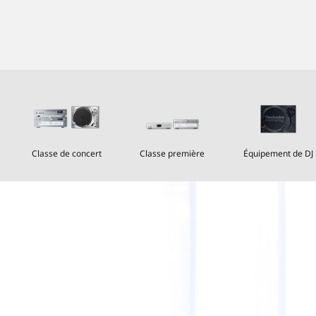
Classe de concert
Classe première
Équipement de DJ