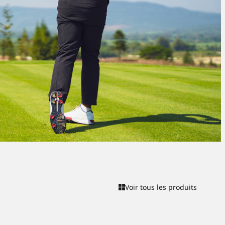
Voir tous les produits