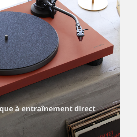
sque à entraînement direct