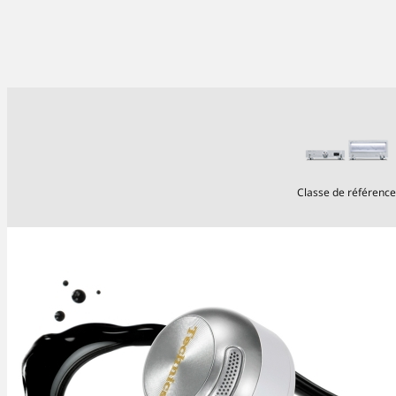
Classe de référence